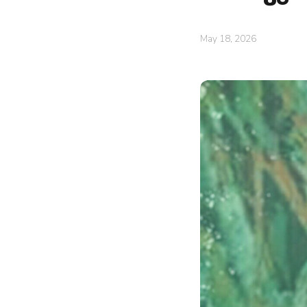
May 18, 2026